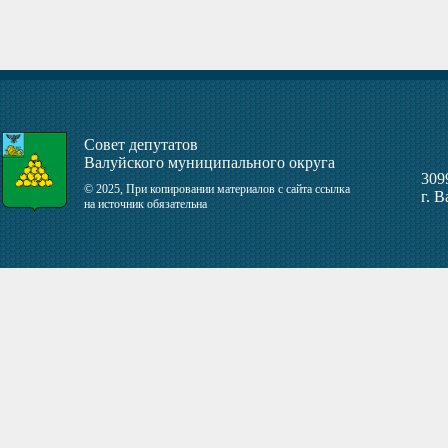
Совет депутатов
Валуйского муниципального округа
309
© 2025, При копировании материалов с сайта ссылка
г. 
на источник обязательна