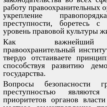
работу правоохранительных о
укрепление правопоря
преступности, боретесь с 
уровень правовой культуры ж
Как важнейший к
правоохранительный институ
твердо отстаиваете принцип
способствуя развитию демо
государства.
Вопросы безопасности 
преступностью являютс
приоритетов органов власти