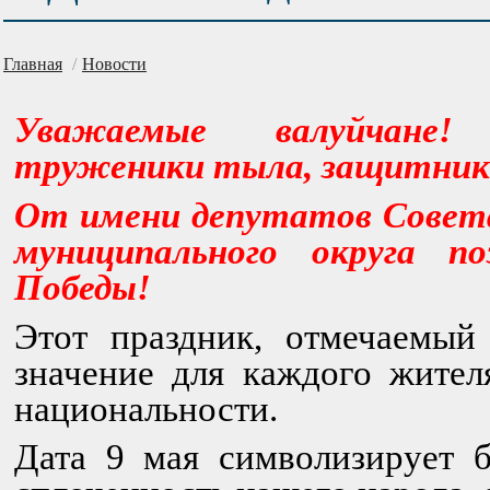
Главная
/
Новости
Уважаемые валуйчане!
труженики тыла, защитник
От имени депутатов Совета
муниципального округа п
Победы!
Этот праздник, отмечаемый
значение для каждого жител
национальности.
Дата 9 мая символизирует 