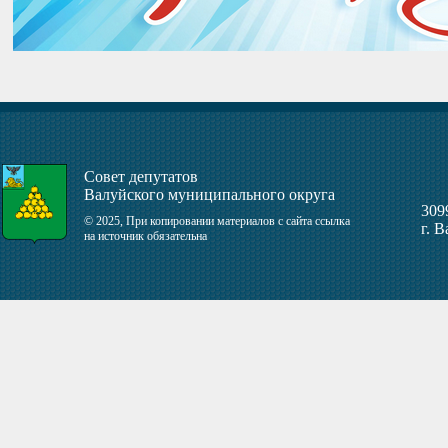
Совет депутатов
Валуйского муниципального округа
309
© 2025, При копировании материалов с сайта ссылка
г. 
на источник обязательна