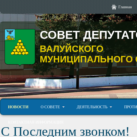
Главная
СОВЕТ ДЕПУТА
ВАЛУЙСКОГО
МУНИЦИПАЛЬНОГО 
НОВОСТИ
О СОВЕТЕ
ДЕЯТЕЛЬНОСТЬ
ПРОТИ
КОНТАКТНАЯ ИНФОРМАЦИЯ
С Последним звонком!