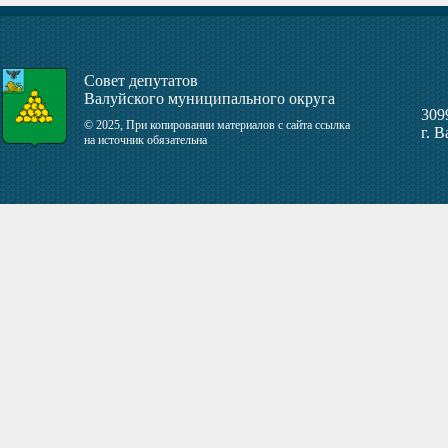
Совет депутатов
Валуйского муниципального округа
309
© 2025, При копировании материалов с сайта ссылка
г. 
на источник обязательна