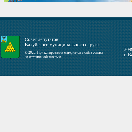
Совет депутатов
Валуйского муниципального округа
309
© 2025, При копировании материалов с сайта ссылка
г. 
на источник обязательна