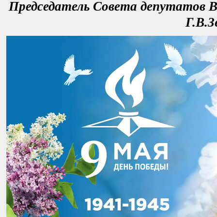
Председатель Совета депутатов В
Г.В.З