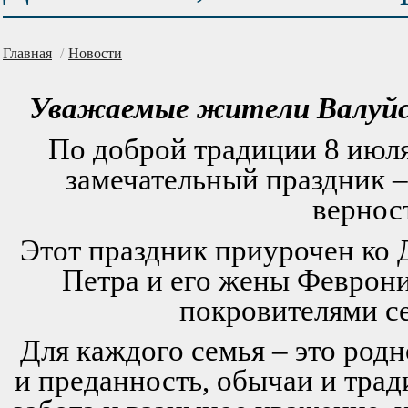
Главная
/
Новости
Уважаемые жители Валуйско
По доброй традиции 8 июля
замечательный праздник –
вернос
Этот праздник приурочен ко 
Петра и его жены Феврони
покровителями се
Для каждого семья – это родн
и преданность, обычаи и трад