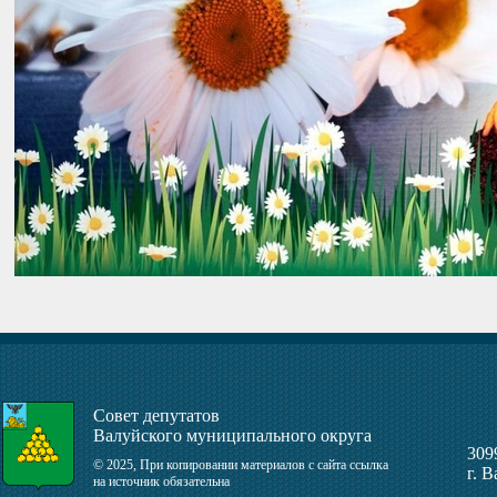
Совет депутатов
Валуйского муниципального округа
309
© 2025, При копировании материалов с сайта ссылка
г. 
на источник обязательна