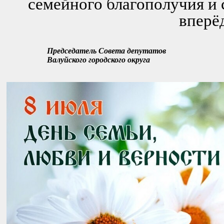
семейного благополучия и 
вперё
Председатель Совета депутатов
Валуйского городского округа