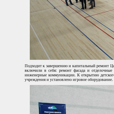
Подходит к завершению и капитальный ремонт Це
включили в себя: ремонт фасада и отделочные
инженерные коммуникации. К открытию детского 
учреждения и установлено игровое оборудование.