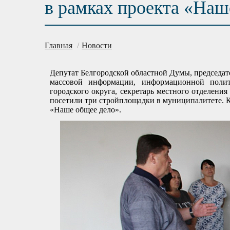
в рамках проекта «Наш
Главная
/
Новости
Депутат Белгородской областной Думы, председат
массовой информации, информационной поли
городского округа, секретарь местного отделен
посетили три стройплощадки в муниципалитете. К
«Наше общее дело».