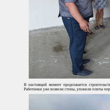
В настоящий момент продолжается строительст
Работники уже возвели стены, уложили плиты пе