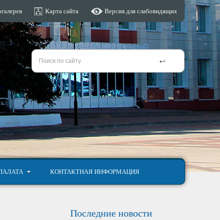
галерея
Карта сайта
Версия для слабовидящих
ПАЛАТА
КОНТАКТНАЯ ИНФОРМАЦИЯ
Последние новости