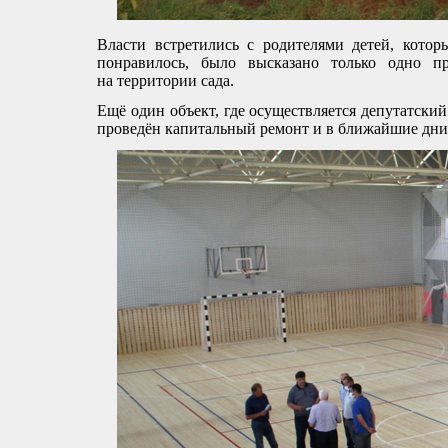
Власти встретились с родителями детей, кото
понравилось, было высказано только одно п
на территории сада.
Ещё один объект, где осуществляется депутатский
проведён капитальный ремонт и в ближайшие дни 